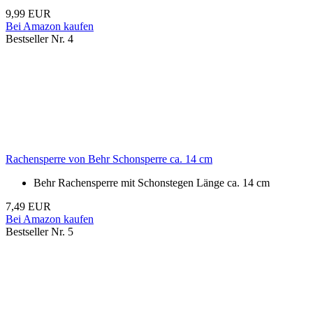
9,99 EUR
Bei Amazon kaufen
Bestseller Nr. 4
Rachensperre von Behr Schonsperre ca. 14 cm
Behr Rachensperre mit Schonstegen Länge ca. 14 cm
7,49 EUR
Bei Amazon kaufen
Bestseller Nr. 5