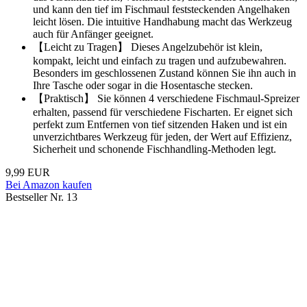
und kann den tief im Fischmaul feststeckenden Angelhaken
leicht lösen. Die intuitive Handhabung macht das Werkzeug
auch für Anfänger geeignet.
【Leicht zu Tragen】 Dieses Angelzubehör ist klein,
kompakt, leicht und einfach zu tragen und aufzubewahren.
Besonders im geschlossenen Zustand können Sie ihn auch in
Ihre Tasche oder sogar in die Hosentasche stecken.
【Praktisch】 Sie können 4 verschiedene Fischmaul-Spreizer
erhalten, passend für verschiedene Fischarten. Er eignet sich
perfekt zum Entfernen von tief sitzenden Haken und ist ein
unverzichtbares Werkzeug für jeden, der Wert auf Effizienz,
Sicherheit und schonende Fischhandling-Methoden legt.
9,99 EUR
Bei Amazon kaufen
Bestseller Nr. 13