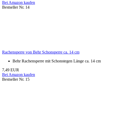
Bei Amazon kaufen
Bestseller Nr. 14
Rachensperre von Behr Schonsperre ca. 14 cm
Behr Rachensperre mit Schonstegen Länge ca. 14 cm
7,49 EUR
Bei Amazon kaufen
Bestseller Nr. 15