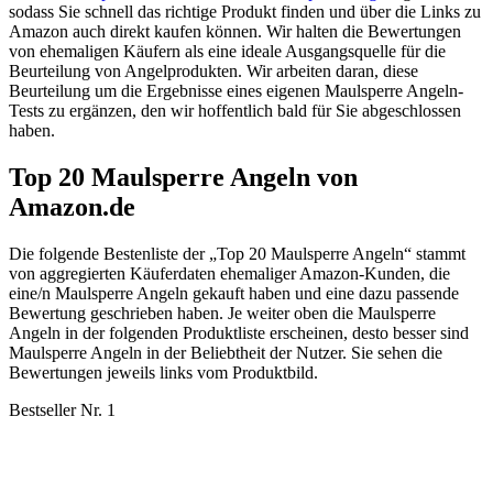
sodass Sie schnell das richtige Produkt finden und über die Links zu
Amazon auch direkt kaufen können. Wir halten die Bewertungen
von ehemaligen Käufern als eine ideale Ausgangsquelle für die
Beurteilung von Angelprodukten. Wir arbeiten daran, diese
Beurteilung um die Ergebnisse eines eigenen Maulsperre Angeln-
Tests zu ergänzen, den wir hoffentlich bald für Sie abgeschlossen
haben.
Top 20 Maulsperre Angeln von
Amazon.de
Die folgende Bestenliste der „Top 20 Maulsperre Angeln“ stammt
von aggregierten Käuferdaten ehemaliger Amazon-Kunden, die
eine/n Maulsperre Angeln gekauft haben und eine dazu passende
Bewertung geschrieben haben. Je weiter oben die Maulsperre
Angeln in der folgenden Produktliste erscheinen, desto besser sind
Maulsperre Angeln in der Beliebtheit der Nutzer. Sie sehen die
Bewertungen jeweils links vom Produktbild.
Bestseller Nr. 1