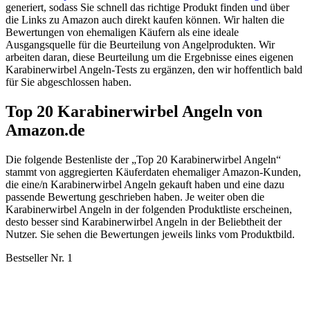
generiert, sodass Sie schnell das richtige Produkt finden und über
die Links zu Amazon auch direkt kaufen können. Wir halten die
Bewertungen von ehemaligen Käufern als eine ideale
Ausgangsquelle für die Beurteilung von Angelprodukten. Wir
arbeiten daran, diese Beurteilung um die Ergebnisse eines eigenen
Karabinerwirbel Angeln-Tests zu ergänzen, den wir hoffentlich bald
für Sie abgeschlossen haben.
Top 20 Karabinerwirbel Angeln von
Amazon.de
Die folgende Bestenliste der „Top 20 Karabinerwirbel Angeln“
stammt von aggregierten Käuferdaten ehemaliger Amazon-Kunden,
die eine/n Karabinerwirbel Angeln gekauft haben und eine dazu
passende Bewertung geschrieben haben. Je weiter oben die
Karabinerwirbel Angeln in der folgenden Produktliste erscheinen,
desto besser sind Karabinerwirbel Angeln in der Beliebtheit der
Nutzer. Sie sehen die Bewertungen jeweils links vom Produktbild.
Bestseller Nr. 1