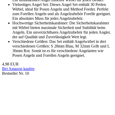
Vielseitiges Angel Set: Dieses Angel Set enthält 30 Perlen
Wirbel, ideal für Posen Angeln und Method Feeder. Perfekt
zum Forellen Angeln und als Angelzubehör Forelle geeignet.
Ein absolutes Muss für jedes Angelzubehör.
Hochwertige Sicherheitskarabiner: Die Sicherheitskarabiner
mit Wirbel bieten maximale Sicherheit und Stabilität beim
Angeln. Ein unverzichtbares Angelzubehör für jeden Angler,
der auf Qualität und Zuverlässigkeit Wert legt.
Verschiedene Größen: Das Set enthält Angelwirbel in drei
verschiedenen Größen: S 28mm Blau, M 32mm Gelb und L
36mm Rot. Somit ist es für verschiedene Angelarten wie
Posen Angeln und Forellen Angeln geeignet.
4,98 EUR
Bei Amazon kaufen
Bestseller Nr. 10