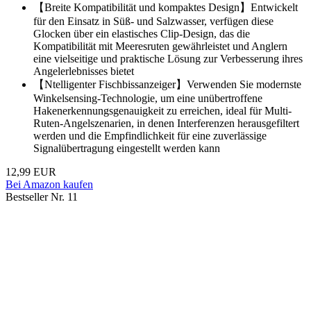
【Breite Kompatibilität und kompaktes Design】Entwickelt
für den Einsatz in Süß- und Salzwasser, verfügen diese
Glocken über ein elastisches Clip-Design, das die
Kompatibilität mit Meeresruten gewährleistet und Anglern
eine vielseitige und praktische Lösung zur Verbesserung ihres
Angelerlebnisses bietet
【Ntelligenter Fischbissanzeiger】Verwenden Sie modernste
Winkelsensing-Technologie, um eine unübertroffene
Hakenerkennungsgenauigkeit zu erreichen, ideal für Multi-
Ruten-Angelszenarien, in denen Interferenzen herausgefiltert
werden und die Empfindlichkeit für eine zuverlässige
Signalübertragung eingestellt werden kann
12,99 EUR
Bei Amazon kaufen
Bestseller Nr. 11