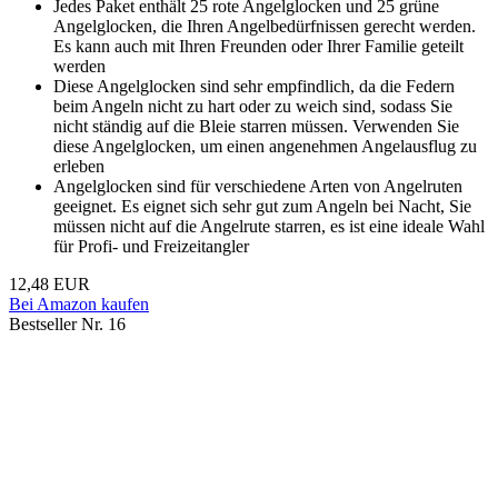
Jedes Paket enthält 25 rote Angelglocken und 25 grüne
Angelglocken, die Ihren Angelbedürfnissen gerecht werden.
Es kann auch mit Ihren Freunden oder Ihrer Familie geteilt
werden
Diese Angelglocken sind sehr empfindlich, da die Federn
beim Angeln nicht zu hart oder zu weich sind, sodass Sie
nicht ständig auf die Bleie starren müssen. Verwenden Sie
diese Angelglocken, um einen angenehmen Angelausflug zu
erleben
Angelglocken sind für verschiedene Arten von Angelruten
geeignet. Es eignet sich sehr gut zum Angeln bei Nacht, Sie
müssen nicht auf die Angelrute starren, es ist eine ideale Wahl
für Profi- und Freizeitangler
12,48 EUR
Bei Amazon kaufen
Bestseller Nr. 16