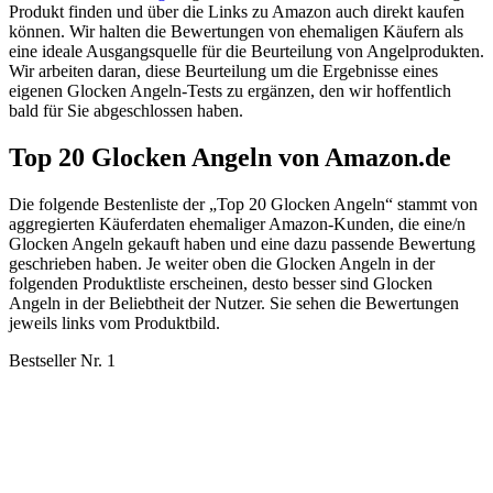
Produkt finden und über die Links zu Amazon auch direkt kaufen
können. Wir halten die Bewertungen von ehemaligen Käufern als
eine ideale Ausgangsquelle für die Beurteilung von Angelprodukten.
Wir arbeiten daran, diese Beurteilung um die Ergebnisse eines
eigenen Glocken Angeln-Tests zu ergänzen, den wir hoffentlich
bald für Sie abgeschlossen haben.
Top 20 Glocken Angeln von Amazon.de
Die folgende Bestenliste der „Top 20 Glocken Angeln“ stammt von
aggregierten Käuferdaten ehemaliger Amazon-Kunden, die eine/n
Glocken Angeln gekauft haben und eine dazu passende Bewertung
geschrieben haben. Je weiter oben die Glocken Angeln in der
folgenden Produktliste erscheinen, desto besser sind Glocken
Angeln in der Beliebtheit der Nutzer. Sie sehen die Bewertungen
jeweils links vom Produktbild.
Bestseller Nr. 1