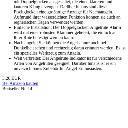
mit Doppelglocken ausgestattet, die einen klareren und
lauteren Klang erzeugen. Darüber hinaus sind diese
Fischglocken eine großartige Anzeige für Nachtangeln.
Aufgrund ihrer wasserdichten Funktion können sie auch an
regnerischen Tagen verwendet werden.
Einfache Installation: Der Doppelglocken-Angelrute-Alarm
wird mit einer robusten Klammer geliefert, die einfach an
Ihrer Rute befestigt werden kann.
Nachtangeln: Sie können die Angelschnur auch bei
Dunkelheit sehen und rechtzeitig daran erinnert werden. Es ist
ein spezielles Werkzeug zum Angeln.
Weit verbreitet: Der Angelrute-Indikator ist für verschiedene
Arten von Angelruten geeignet. Darüber hinaus ist er ein
unverzichtbares Zubehör für Angel-Enthusiasten.
3,26 EUR
Bei Amazon kaufen
Bestseller Nr. 14