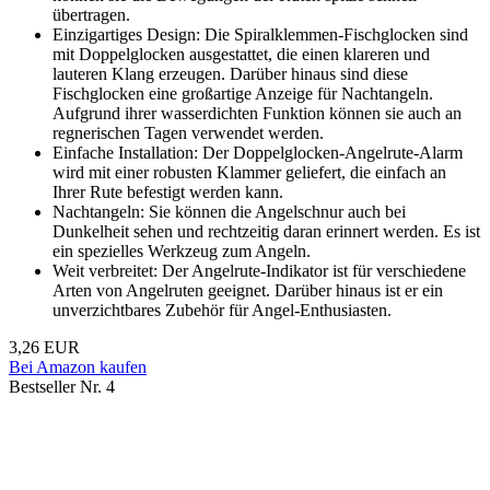
übertragen.
Einzigartiges Design: Die Spiralklemmen-Fischglocken sind
mit Doppelglocken ausgestattet, die einen klareren und
lauteren Klang erzeugen. Darüber hinaus sind diese
Fischglocken eine großartige Anzeige für Nachtangeln.
Aufgrund ihrer wasserdichten Funktion können sie auch an
regnerischen Tagen verwendet werden.
Einfache Installation: Der Doppelglocken-Angelrute-Alarm
wird mit einer robusten Klammer geliefert, die einfach an
Ihrer Rute befestigt werden kann.
Nachtangeln: Sie können die Angelschnur auch bei
Dunkelheit sehen und rechtzeitig daran erinnert werden. Es ist
ein spezielles Werkzeug zum Angeln.
Weit verbreitet: Der Angelrute-Indikator ist für verschiedene
Arten von Angelruten geeignet. Darüber hinaus ist er ein
unverzichtbares Zubehör für Angel-Enthusiasten.
3,26 EUR
Bei Amazon kaufen
Bestseller Nr. 4