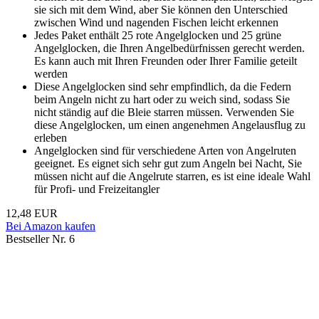
sie sich mit dem Wind, aber Sie können den Unterschied
zwischen Wind und nagenden Fischen leicht erkennen
Jedes Paket enthält 25 rote Angelglocken und 25 grüne
Angelglocken, die Ihren Angelbedürfnissen gerecht werden.
Es kann auch mit Ihren Freunden oder Ihrer Familie geteilt
werden
Diese Angelglocken sind sehr empfindlich, da die Federn
beim Angeln nicht zu hart oder zu weich sind, sodass Sie
nicht ständig auf die Bleie starren müssen. Verwenden Sie
diese Angelglocken, um einen angenehmen Angelausflug zu
erleben
Angelglocken sind für verschiedene Arten von Angelruten
geeignet. Es eignet sich sehr gut zum Angeln bei Nacht, Sie
müssen nicht auf die Angelrute starren, es ist eine ideale Wahl
für Profi- und Freizeitangler
12,48 EUR
Bei Amazon kaufen
Bestseller Nr. 6