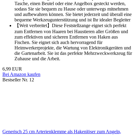
Tasche, einen Beutel oder eine Angelbox gesteckt werden,
sodass Sie sie bequem zu Hause oder unterwegs mitnehmen
und aufbewahren können. Sie bietet jederzeit und überall eine
bequeme Werkzeugunterstützung und ist Ihr idealer Begleiter
【Weit verbreitet】Diese Feststellzange eignet sich perfekt
zum Entfernen von Haaren bei Haustieren aller Größen und
zum effektiven und sicheren Entfernen von Haken aus
Fischen. Sie eignet sich auch hervorragend für
Heimwerkerprojekte, die Wartung von Elektronikgeräten und
die Gartenarbeit. Sie ist das perfekte Mehrzweckwerkzeug für
Zuhause und die Arbeit.
6,99 EUR
Bei Amazon kaufen
Bestseller Nr. 12
Generisch 25 cm Arterienklemme als Hakenlöser zum Angeln,