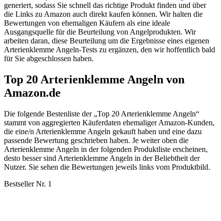
generiert, sodass Sie schnell das richtige Produkt finden und über
die Links zu Amazon auch direkt kaufen können. Wir halten die
Bewertungen von ehemaligen Käufern als eine ideale
Ausgangsquelle für die Beurteilung von Angelprodukten. Wir
arbeiten daran, diese Beurteilung um die Ergebnisse eines eigenen
Arterienklemme Angeln-Tests zu ergänzen, den wir hoffentlich bald
für Sie abgeschlossen haben.
Top 20 Arterienklemme Angeln von
Amazon.de
Die folgende Bestenliste der „Top 20 Arterienklemme Angeln“
stammt von aggregierten Käuferdaten ehemaliger Amazon-Kunden,
die eine/n Arterienklemme Angeln gekauft haben und eine dazu
passende Bewertung geschrieben haben. Je weiter oben die
Arterienklemme Angeln in der folgenden Produktliste erscheinen,
desto besser sind Arterienklemme Angeln in der Beliebtheit der
Nutzer. Sie sehen die Bewertungen jeweils links vom Produktbild.
Bestseller Nr. 1