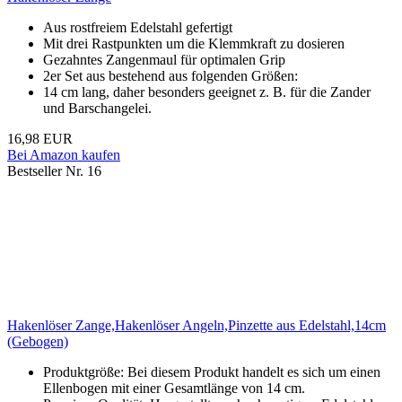
Aus rostfreiem Edelstahl gefertigt
Mit drei Rastpunkten um die Klemmkraft zu dosieren
Gezahntes Zangenmaul für optimalen Grip
2er Set aus bestehend aus folgenden Größen:
14 cm lang, daher besonders geeignet z. B. für die Zander
und Barschangelei.
16,98 EUR
Bei Amazon kaufen
Bestseller Nr. 16
Hakenlöser Zange,Hakenlöser Angeln,Pinzette aus Edelstahl,14cm
(Gebogen)
Produktgröße: Bei diesem Produkt handelt es sich um einen
Ellenbogen mit einer Gesamtlänge von 14 cm.