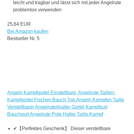
leicht und tragbar und lässt sich mit jeder Angelrute
problemlos verwenden
25,64 EUR
Bei Amazon kaufen
Bestseller Nr. 5
Angeln Kampfgürtel Einstellbare, Angelrute Taillen-
Kampfgürtel Fischen Bauch Top Angeln Kämpfen Taille
Verstellbarer Angelrutenhalter Gürtel Kampfgurt
Bauchgurt Angelrute Pole Halter Taille Kampf
✔【Perfektes Geschenk】 Dieser verstellbare