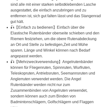
sind alle mit einer starken selbstklebenden Lasche
ausgestattet, die einfach anzubringen und zu
entfernen ist, sich gut falten lässt und das Stangenrad
gut hält.
🎣【Einfach zu bedienen】Einfach über die
Elastische Rutenbänder oberseite schieben und den
Riemen festziehen, um die obere Rutenabdeckung
an Ort und Stelle zu befestigen,Zeit und Mühe
sparen. Länge und Winkel können nach Bedarf
angepasst werden.
🎣【Mehrzweckverwendung】Angelrutenbänder
können für Fliegenruten, Spinnruten, Wurfruten,
Teleskopruten, Antriebsruten, Seemannsruten und
Anglerruten verwendet werden. Die Angel
Rutenbänder werden nicht nur zum
Zusammenbinden von Angelruten verwendet,
sondern können auch zum Binden von
Badmintonschlägern, Golfschlägern und Flaggen