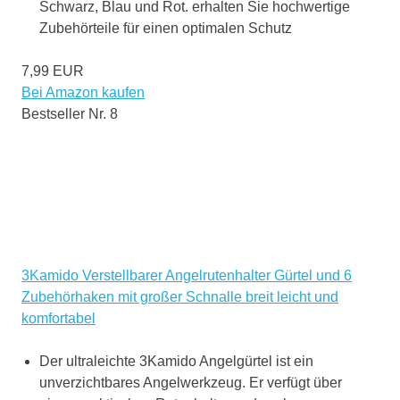
Schwarz, Blau und Rot. erhalten Sie hochwertige
Zubehörteile für einen optimalen Schutz
7,99 EUR
Bei Amazon kaufen
Bestseller Nr. 8
3Kamido Verstellbarer Angelrutenhalter Gürtel und 6
Zubehörhaken mit großer Schnalle breit leicht und
komfortabel
Der ultraleichte 3Kamido Angelgürtel ist ein
unverzichtbares Angelwerkzeug. Er verfügt über