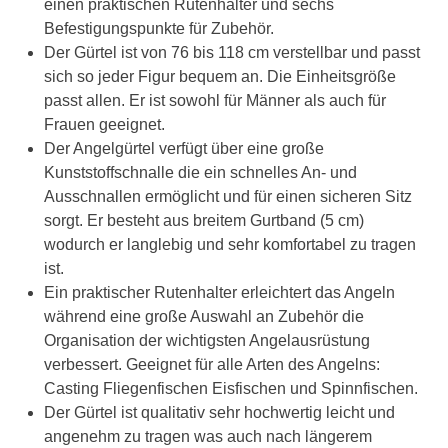
einen praktischen Rutenhalter und sechs
Befestigungspunkte für Zubehör.
Der Gürtel ist von 76 bis 118 cm verstellbar und passt
sich so jeder Figur bequem an. Die Einheitsgröße
passt allen. Er ist sowohl für Männer als auch für
Frauen geeignet.
Der Angelgürtel verfügt über eine große
Kunststoffschnalle die ein schnelles An- und
Ausschnallen ermöglicht und für einen sicheren Sitz
sorgt. Er besteht aus breitem Gurtband (5 cm)
wodurch er langlebig und sehr komfortabel zu tragen
ist.
Ein praktischer Rutenhalter erleichtert das Angeln
während eine große Auswahl an Zubehör die
Organisation der wichtigsten Angelausrüstung
verbessert. Geeignet für alle Arten des Angelns:
Casting Fliegenfischen Eisfischen und Spinnfischen.
Der Gürtel ist qualitativ sehr hochwertig leicht und
angenehm zu tragen was auch nach längerem