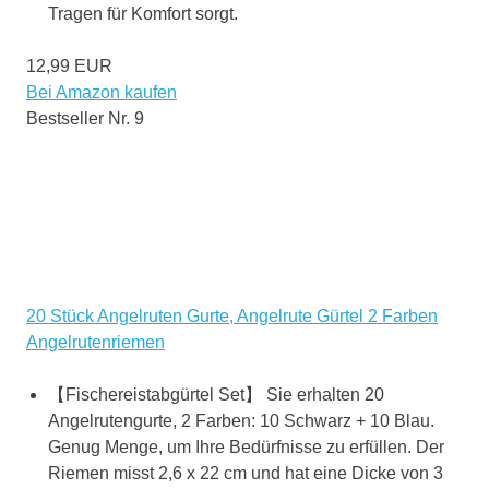
Tragen für Komfort sorgt.
12,99 EUR
Bei Amazon kaufen
Bestseller Nr. 9
20 Stück Angelruten Gurte, Angelrute Gürtel 2 Farben
Angelrutenriemen
【Fischereistabgürtel Set】 Sie erhalten 20
Angelrutengurte, 2 Farben: 10 Schwarz + 10 Blau.
Genug Menge, um Ihre Bedürfnisse zu erfüllen. Der
Riemen misst 2,6 x 22 cm und hat eine Dicke von 3