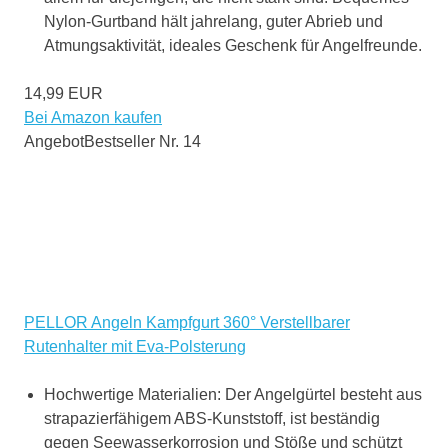
Nylon-Gurtband hält jahrelang, guter Abrieb und
Atmungsaktivität, ideales Geschenk für Angelfreunde.
14,99 EUR
Bei Amazon kaufen
Angebot
Bestseller Nr. 14
PELLOR Angeln Kampfgurt 360° Verstellbarer
Rutenhalter mit Eva-Polsterung
Hochwertige Materialien: Der Angelgürtel besteht aus
strapazierfähigem ABS-Kunststoff, ist beständig
gegen Seewasserkorrosion und Stöße und schützt