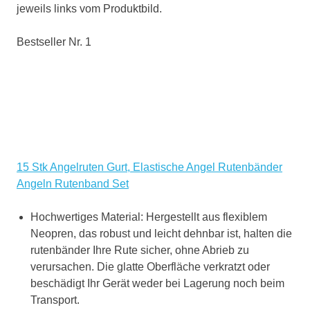
jeweils links vom Produktbild.
Bestseller Nr. 1
15 Stk Angelruten Gurt, Elastische Angel Rutenbänder
Angeln Rutenband Set
Hochwertiges Material: Hergestellt aus flexiblem
Neopren, das robust und leicht dehnbar ist, halten die
rutenbänder Ihre Rute sicher, ohne Abrieb zu
verursachen. Die glatte Oberfläche verkratzt oder
beschädigt Ihr Gerät weder bei Lagerung noch beim
Transport.