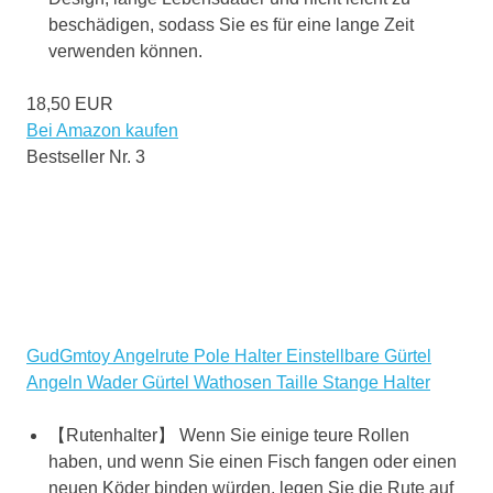
beschädigen, sodass Sie es für eine lange Zeit
verwenden können.
18,50 EUR
Bei Amazon kaufen
Bestseller Nr. 3
GudGmtoy Angelrute Pole Halter Einstellbare Gürtel
Angeln Wader Gürtel Wathosen Taille Stange Halter
【Rutenhalter】 Wenn Sie einige teure Rollen
haben, und wenn Sie einen Fisch fangen oder einen
neuen Köder binden würden, legen Sie die Rute auf