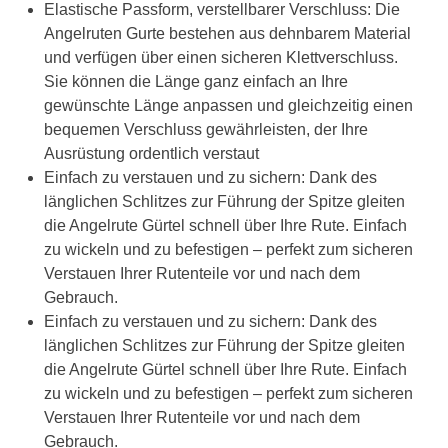
Elastische Passform, verstellbarer Verschluss: Die
Angelruten Gurte bestehen aus dehnbarem Material
und verfügen über einen sicheren Klettverschluss.
Sie können die Länge ganz einfach an Ihre
gewünschte Länge anpassen und gleichzeitig einen
bequemen Verschluss gewährleisten, der Ihre
Ausrüstung ordentlich verstaut
Einfach zu verstauen und zu sichern: Dank des
länglichen Schlitzes zur Führung der Spitze gleiten
die Angelrute Gürtel schnell über Ihre Rute. Einfach
zu wickeln und zu befestigen – perfekt zum sicheren
Verstauen Ihrer Rutenteile vor und nach dem
Gebrauch.
Einfach zu verstauen und zu sichern: Dank des
länglichen Schlitzes zur Führung der Spitze gleiten
die Angelrute Gürtel schnell über Ihre Rute. Einfach
zu wickeln und zu befestigen – perfekt zum sicheren
Verstauen Ihrer Rutenteile vor und nach dem
Gebrauch.