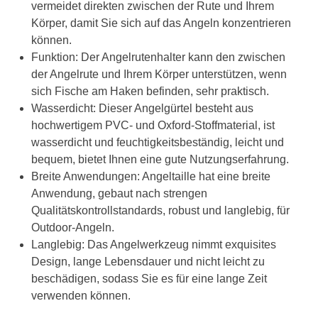
vermeidet direkten zwischen der Rute und Ihrem
Körper, damit Sie sich auf das Angeln konzentrieren
können.
Funktion: Der Angelrutenhalter kann den zwischen
der Angelrute und Ihrem Körper unterstützen, wenn
sich Fische am Haken befinden, sehr praktisch.
Wasserdicht: Dieser Angelgürtel besteht aus
hochwertigem PVC- und Oxford-Stoffmaterial, ist
wasserdicht und feuchtigkeitsbeständig, leicht und
bequem, bietet Ihnen eine gute Nutzungserfahrung.
Breite Anwendungen: Angeltaille hat eine breite
Anwendung, gebaut nach strengen
Qualitätskontrollstandards, robust und langlebig, für
Outdoor-Angeln.
Langlebig: Das Angelwerkzeug nimmt exquisites
Design, lange Lebensdauer und nicht leicht zu
beschädigen, sodass Sie es für eine lange Zeit
verwenden können.