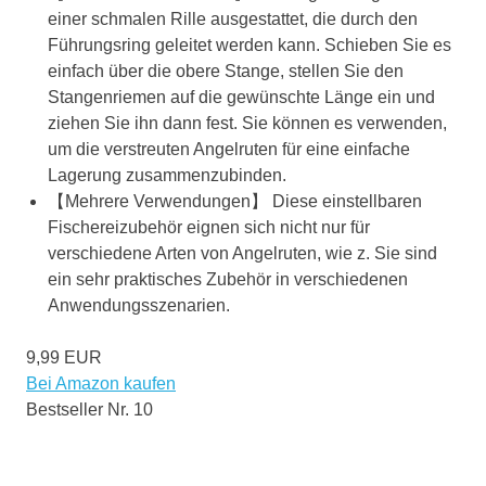
einer schmalen Rille ausgestattet, die durch den
Führungsring geleitet werden kann. Schieben Sie es
einfach über die obere Stange, stellen Sie den
Stangenriemen auf die gewünschte Länge ein und
ziehen Sie ihn dann fest. Sie können es verwenden,
um die verstreuten Angelruten für eine einfache
Lagerung zusammenzubinden.
【Mehrere Verwendungen】 Diese einstellbaren
Fischereizubehör eignen sich nicht nur für
verschiedene Arten von Angelruten, wie z. Sie sind
ein sehr praktisches Zubehör in verschiedenen
Anwendungsszenarien.
9,99 EUR
Bei Amazon kaufen
Bestseller Nr. 10