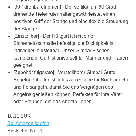
[90 ° drehbarelriemen] - Der vertikal um 90 Grad
drehende Tiefenrutenhalter gewährleistet einen
positiven Griff der Stange und eine flexible Steuerung
der Stange.
[Einstellbar] - Der Hüftgurt ist mit einer
Sicherheitsschnalle befestigt, die Dichtigkeit ist
individuell einstellbar. Unser Gimbal Fischen
kämpfender Gurt ist universell für Männer und Frauen
geeignet
[Zubehör fülgeräte] - Verstellbarer Gimbal-Gürtel
Angelrutenhalter ist tolles Accessoire für Bootsangeln
und Felsangeln, damit Sie das Vergnügen des
Angelns genießen können. Perfektes für Ihre Väter
oder Freunde, die das Angeln lieben.
18,11 EUR
Bei Amazon kaufen
Bestseller Nr. 11