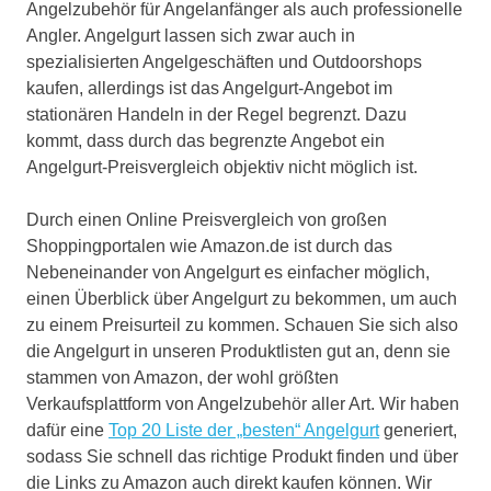
Angelzubehör für Angelanfänger als auch professionelle
Angler. Angelgurt lassen sich zwar auch in
spezialisierten Angelgeschäften und Outdoorshops
kaufen, allerdings ist das Angelgurt-Angebot im
stationären Handeln in der Regel begrenzt. Dazu
kommt, dass durch das begrenzte Angebot ein
Angelgurt-Preisvergleich objektiv nicht möglich ist.
Durch einen Online Preisvergleich von großen
Shoppingportalen wie Amazon.de ist durch das
Nebeneinander von Angelgurt es einfacher möglich,
einen Überblick über Angelgurt zu bekommen, um auch
zu einem Preisurteil zu kommen. Schauen Sie sich also
die Angelgurt in unseren Produktlisten gut an, denn sie
stammen von Amazon, der wohl größten
Verkaufsplattform von Angelzubehör aller Art. Wir haben
dafür eine
Top 20 Liste der „besten“ Angelgurt
generiert,
sodass Sie schnell das richtige Produkt finden und über
die Links zu Amazon auch direkt kaufen können. Wir