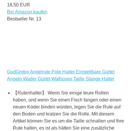
18,50 EUR
Bei Amazon kaufen
Bestseller Nr. 13
GudGmtoy Angelrute Pole Halter Einstellbare Gürtel
Angeln Wader Gürtel Wathosen Taille Stange Halter
【Rutenhalter】 Wenn Sie einige teure Rollen
haben, und wenn Sie einen Fisch fangen oder einen
neuen Köder binden würden, legen Sie die Rute auf
den Boden und kratzen Sie die Rolle. Mit diesem
Artikel können Sie es um die Taille schnallen und Ihre
Rute halten, es ist als hätten Sie eine zusätzliche