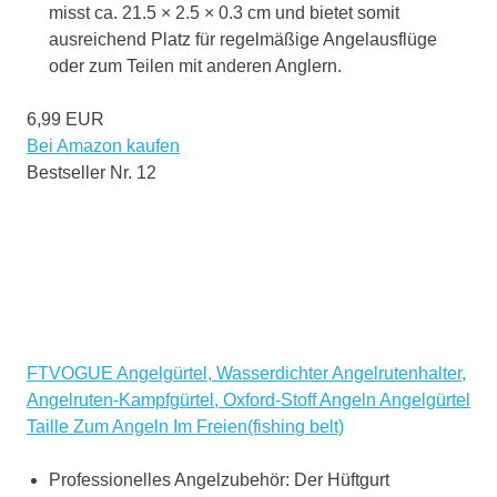
misst ca. 21.5 × 2.5 × 0.3 cm und bietet somit
ausreichend Platz für regelmäßige Angelausflüge
oder zum Teilen mit anderen Anglern.
6,99 EUR
Bei Amazon kaufen
Bestseller Nr. 12
FTVOGUE Angelgürtel, Wasserdichter Angelrutenhalter,
Angelruten-Kampfgürtel, Oxford-Stoff Angeln Angelgürtel
Taille Zum Angeln Im Freien(fishing belt)
Professionelles Angelzubehör: Der Hüftgurt