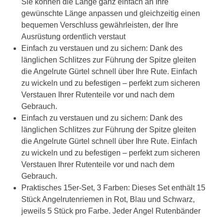
Sie können die Länge ganz einfach an Ihre
gewünschte Länge anpassen und gleichzeitig einen
bequemen Verschluss gewährleisten, der Ihre
Ausrüstung ordentlich verstaut
Einfach zu verstauen und zu sichern: Dank des
länglichen Schlitzes zur Führung der Spitze gleiten
die Angelrute Gürtel schnell über Ihre Rute. Einfach
zu wickeln und zu befestigen – perfekt zum sicheren
Verstauen Ihrer Rutenteile vor und nach dem
Gebrauch.
Einfach zu verstauen und zu sichern: Dank des
länglichen Schlitzes zur Führung der Spitze gleiten
die Angelrute Gürtel schnell über Ihre Rute. Einfach
zu wickeln und zu befestigen – perfekt zum sicheren
Verstauen Ihrer Rutenteile vor und nach dem
Gebrauch.
Praktisches 15er-Set, 3 Farben: Dieses Set enthält 15
Stück Angelrutenriemen in Rot, Blau und Schwarz,
jeweils 5 Stück pro Farbe. Jeder Angel Rutenbänder