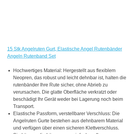
15 Stk Angelruten Gurt, Elastische Angel Rutenbänder
Angeln Rutenband Set
Hochwertiges Material: Hergestellt aus flexiblem
Neopren, das robust und leicht dehnbar ist, halten die
rutenbänder Ihre Rute sicher, ohne Abrieb zu
verursachen. Die glatte Oberfläche verkratzt oder
beschädigt Ihr Gerät weder bei Lagerung noch beim
Transport.
Elastische Passform, verstellbarer Verschluss: Die
Angelruten Gurte bestehen aus dehnbarem Material
und verfügen über einen sicheren Klettverschluss.