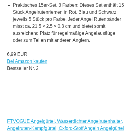
Praktisches 15er-Set, 3 Farben: Dieses Set enthält 15
Stück Angelrutenriemen in Rot, Blau und Schwarz,
jeweils 5 Stück pro Farbe. Jeder Angel Rutenbänder
misst ca. 21.5 × 2.5 × 0.3 cm und bietet somit
ausreichend Platz für regelmäßige Angelausflüge
oder zum Teilen mit anderen Anglern.
6,99 EUR
Bei Amazon kaufen
Bestseller Nr. 2
FTVOGUE Angelgürtel, Wasserdichter Angelrutenhalter,
Angelruten-Kampfgürtel, Oxford-Stoff Angeln Angelgürtel