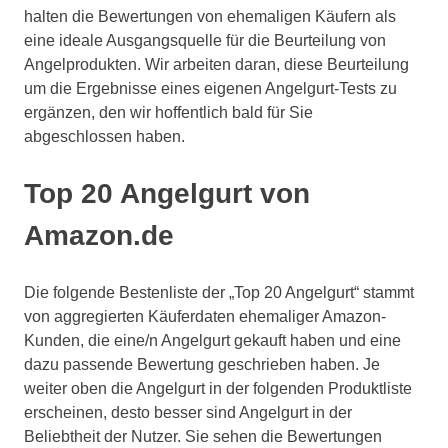
halten die Bewertungen von ehemaligen Käufern als
eine ideale Ausgangsquelle für die Beurteilung von
Angelprodukten. Wir arbeiten daran, diese Beurteilung
um die Ergebnisse eines eigenen Angelgurt-Tests zu
ergänzen, den wir hoffentlich bald für Sie
abgeschlossen haben.
Top 20 Angelgurt von
Amazon.de
Die folgende Bestenliste der „Top 20 Angelgurt“ stammt
von aggregierten Käuferdaten ehemaliger Amazon-
Kunden, die eine/n Angelgurt gekauft haben und eine
dazu passende Bewertung geschrieben haben. Je
weiter oben die Angelgurt in der folgenden Produktliste
erscheinen, desto besser sind Angelgurt in der
Beliebtheit der Nutzer. Sie sehen die Bewertungen