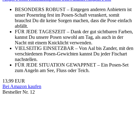
BESONDERS ROBUST – Entgegen anderen Anbietern ist
unser Posenring fest im Posen-Schaft verankert, somit
brauchst Du dir keine Sorgen machen, dass die Pose einfach
abfällt.
FÜR JEDE TAGESZEIT – Dank der gut sichtbaren Farben,
kannst Du unsere Posen sowohl am Tag, als auch in der
Nacht mit einem Knicklicht verwenden.
VIELSEITIG EINSETZBAR – Von Aal bis Zander, mit den
verschiedenen Posen-Gewichten kannst Du jeder Fischart
nachstellen.
FÜR JEDE SITUATION GEWAPPNET – Ein Posen-Set
zum Angeln am See, Fluss oder Teich.
13,99 EUR
Bei Amazon kaufen
Bestseller Nr. 12