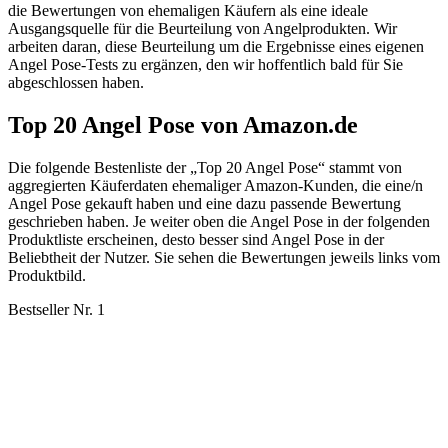
die Bewertungen von ehemaligen Käufern als eine ideale
Ausgangsquelle für die Beurteilung von Angelprodukten. Wir
arbeiten daran, diese Beurteilung um die Ergebnisse eines eigenen
Angel Pose-Tests zu ergänzen, den wir hoffentlich bald für Sie
abgeschlossen haben.
Top 20 Angel Pose von Amazon.de
Die folgende Bestenliste der „Top 20 Angel Pose“ stammt von
aggregierten Käuferdaten ehemaliger Amazon-Kunden, die eine/n
Angel Pose gekauft haben und eine dazu passende Bewertung
geschrieben haben. Je weiter oben die Angel Pose in der folgenden
Produktliste erscheinen, desto besser sind Angel Pose in der
Beliebtheit der Nutzer. Sie sehen die Bewertungen jeweils links vom
Produktbild.
Bestseller Nr. 1