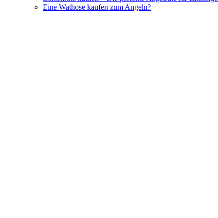
Eine Wathose kaufen zum Angeln?