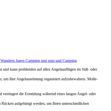
n Wandern Jagen Camping und zum und Camping
 und kann problemlos auf allen Angelausflügen im Süß- oder
 um Ihre Angelausrüstung organisiert aufzubewahren. Molle-
 verringert die Ermüdung während eines langen Angel- oder
 Rücken aufgehängt werden, um Ihren unterschiedlichen