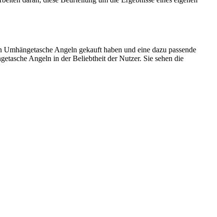
/n Umhängetasche Angeln gekauft haben und eine dazu passende
etasche Angeln in der Beliebtheit der Nutzer. Sie sehen die