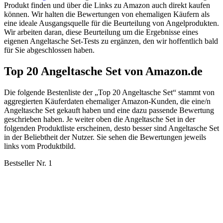
Produkt finden und über die Links zu Amazon auch direkt kaufen
können. Wir halten die Bewertungen von ehemaligen Käufern als
eine ideale Ausgangsquelle für die Beurteilung von Angelprodukten.
Wir arbeiten daran, diese Beurteilung um die Ergebnisse eines
eigenen Angeltasche Set-Tests zu ergänzen, den wir hoffentlich bald
für Sie abgeschlossen haben.
Top 20 Angeltasche Set von Amazon.de
Die folgende Bestenliste der „Top 20 Angeltasche Set“ stammt von
aggregierten Käuferdaten ehemaliger Amazon-Kunden, die eine/n
Angeltasche Set gekauft haben und eine dazu passende Bewertung
geschrieben haben. Je weiter oben die Angeltasche Set in der
folgenden Produktliste erscheinen, desto besser sind Angeltasche Set
in der Beliebtheit der Nutzer. Sie sehen die Bewertungen jeweils
links vom Produktbild.
Bestseller Nr. 1