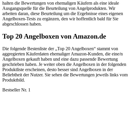
halten die Bewertungen von ehemaligen Käufern als eine ideale
Ausgangsquelle für die Beurteilung von Angelprodukten. Wir
arbeiten daran, diese Beurteilung um die Ergebnisse eines eigenen
Angelboxen-Tests zu ergänzen, den wir hoffentlich bald für Sie
abgeschlossen haben.
Top 20 Angelboxen von Amazon.de
Die folgende Bestenliste der „Top 20 Angelboxen“ stammt von
aggregierten Käuferdaten ehemaliger Amazon-Kunden, die eine/n
Angelboxen gekauft haben und eine dazu passende Bewertung
geschrieben haben. Je weiter oben die Angelboxen in der folgenden
Produktliste erscheinen, desto besser sind Angelboxen in der
Beliebtheit der Nutzer. Sie sehen die Bewertungen jeweils links vom
Produktbild.
Bestseller Nr. 1