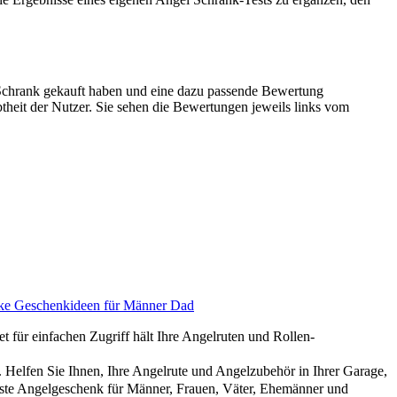
Schrank gekauft haben und eine dazu passende Bewertung
btheit der Nutzer. Sie sehen die Bewertungen jeweils links vom
Ecke Geschenkideen für Männer Dad
für einfachen Zugriff hält Ihre Angelruten und Rollen-
Helfen Sie Ihnen, Ihre Angelrute und Angelzubehör in Ihrer Garage,
beste Angelgeschenk für Männer, Frauen, Väter, Ehemänner und