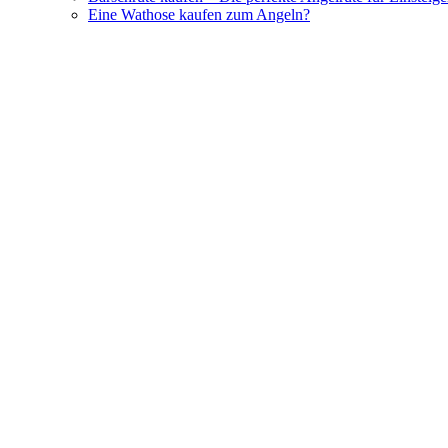
Eine Wathose kaufen zum Angeln?