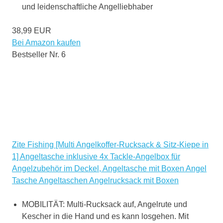
und leidenschaftliche Angelliebhaber
38,99 EUR
Bei Amazon kaufen
Bestseller Nr. 6
Zite Fishing [Multi Angelkoffer-Rucksack & Sitz-Kiepe in
1] Angeltasche inklusive 4x Tackle-Angelbox für
Angelzubehör im Deckel, Angeltasche mit Boxen Angel
Tasche Angeltaschen Angelrucksack mit Boxen
MOBILITÄT: Multi-Rucksack auf, Angelrute und
Kescher in die Hand und es kann losgehen. Mit