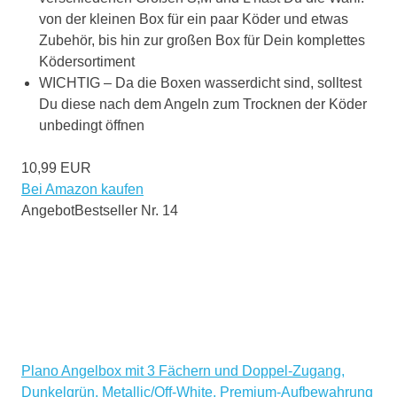
von der kleinen Box für ein paar Köder und etwas
Zubehör, bis hin zur großen Box für Dein komplettes
Ködersortiment
WICHTIG – Da die Boxen wasserdicht sind, solltest
Du diese nach dem Angeln zum Trocknen der Köder
unbedingt öffnen
10,99 EUR
Bei Amazon kaufen
Angebot
Bestseller Nr. 14
Plano Angelbox mit 3 Fächern und Doppel-Zugang,
Dunkelgrün, Metallic/Off-White, Premium-Aufbewahrung