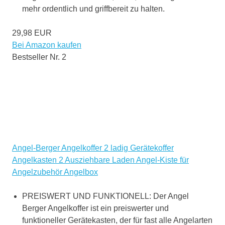
mehr ordentlich und griffbereit zu halten.
29,98 EUR
Bei Amazon kaufen
Bestseller Nr. 2
Angel-Berger Angelkoffer 2 ladig Gerätekoffer
Angelkasten 2 Ausziehbare Laden Angel-Kiste für
Angelzubehör Angelbox
PREISWERT UND FUNKTIONELL: Der Angel
Berger Angelkoffer ist ein preiswerter und
funktioneller Gerätekasten, der für fast alle Angelarten