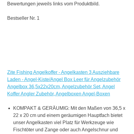
Bewertungen jeweils links vom Produktbild.
Bestseller Nr. 1
Zite Fishing Angelkoffer - Angelkasten 3 Ausziehbare
Laden - Angel-Kiste/Angel Box Leer für Angelzubehör
Angelbox 36,5x22x20cm, Angelzubehör Set, Angel
Koffer Angler Zubehör, Angelboxen Angel-Boxen
KOMPAKT & GERÄUMIG: Mit den Maßen von 36,5 x
22 x 20 cm und einem geräumigen Hauptfach bietet
unser Angelkasten viel Platz für Werkzeuge wie
Fischtöter und Zange oder auch Angelschnur und