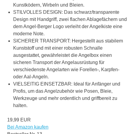
Kunstködern, Wirbeln und Bleien.
STILVOLLES DESIGN: Das schwarz/transparente
Design mit Handgriff, zwei flachen Ablagefächern und
dem Angel-Berger Logo verleiht der Angelkiste eine
moderne Note.
SICHERER TRANSPORT: Hergestellt aus stabilem
Kunststoff und mit einer robusten Schnalle
ausgestattet, gewährleistet die Angelbox einen
sicheren Transport der Angelausrüstung für
verschiedenste Angelarten wie Forellen-, Karpfen-
oder Aal-Angeln.
VIELSEITIG EINSETZBAR: Ideal für Anfänger und
Profis, um das Angelzubehör wie Posen, Bleie,
Werkzeuge und mehr ordentlich und griffbereit zu
halten.
19,99 EUR
Bei Amazon kaufen