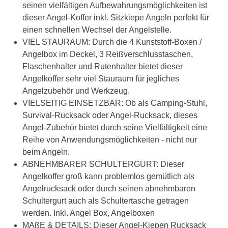
seinen vielfältigen Aufbewahrungsmöglichkeiten ist
dieser Angel-Koffer inkl. Sitzkiepe Angeln perfekt für
einen schnellen Wechsel der Angelstelle.
VIEL STAURAUM: Durch die 4 Kunststoff-Boxen /
Angelbox im Deckel, 3 Reißverschlusstaschen,
Flaschenhalter und Rutenhalter bietet dieser
Angelkoffer sehr viel Stauraum für jegliches
Angelzubehör und Werkzeug.
VIELSEITIG EINSETZBAR: Ob als Camping-Stuhl,
Survival-Rucksack oder Angel-Rucksack, dieses
Angel-Zubehör bietet durch seine Vielfältigkeit eine
Reihe von Anwendungsmöglichkeiten - nicht nur
beim Angeln.
ABNEHMBARER SCHULTERGURT: Dieser
Angelkoffer groß kann problemlos gemütlich als
Angelrucksack oder durch seinen abnehmbaren
Schultergurt auch als Schultertasche getragen
werden. Inkl. Angel Box, Angelboxen
MAßE & DETAILS: Dieser Angel-Kiepen Rucksack