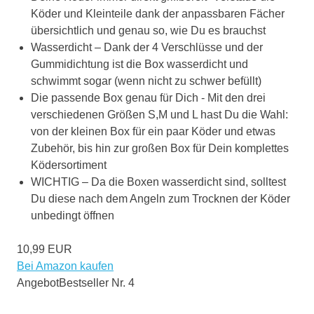
Köder und Kleinteile dank der anpassbaren Fächer
übersichtlich und genau so, wie Du es brauchst
Wasserdicht – Dank der 4 Verschlüsse und der
Gummidichtung ist die Box wasserdicht und
schwimmt sogar (wenn nicht zu schwer befüllt)
Die passende Box genau für Dich - Mit den drei
verschiedenen Größen S,M und L hast Du die Wahl:
von der kleinen Box für ein paar Köder und etwas
Zubehör, bis hin zur großen Box für Dein komplettes
Ködersortiment
WICHTIG – Da die Boxen wasserdicht sind, solltest
Du diese nach dem Angeln zum Trocknen der Köder
unbedingt öffnen
10,99 EUR
Bei Amazon kaufen
Angebot
Bestseller Nr. 4