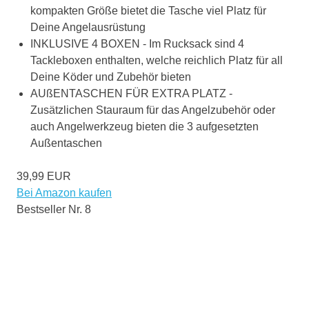
kompakten Größe bietet die Tasche viel Platz für
Deine Angelausrüstung
INKLUSIVE 4 BOXEN - Im Rucksack sind 4
Tackleboxen enthalten, welche reichlich Platz für all
Deine Köder und Zubehör bieten
AUßENTASCHEN FÜR EXTRA PLATZ -
Zusätzlichen Stauraum für das Angelzubehör oder
auch Angelwerkzeug bieten die 3 aufgesetzten
Außentaschen
39,99 EUR
Bei Amazon kaufen
Bestseller Nr. 8