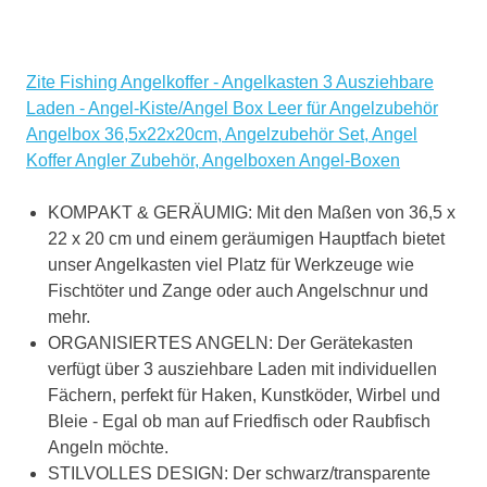
Zite Fishing Angelkoffer - Angelkasten 3 Ausziehbare
Laden - Angel-Kiste/Angel Box Leer für Angelzubehör
Angelbox 36,5x22x20cm, Angelzubehör Set, Angel
Koffer Angler Zubehör, Angelboxen Angel-Boxen
KOMPAKT & GERÄUMIG: Mit den Maßen von 36,5 x
22 x 20 cm und einem geräumigen Hauptfach bietet
unser Angelkasten viel Platz für Werkzeuge wie
Fischtöter und Zange oder auch Angelschnur und
mehr.
ORGANISIERTES ANGELN: Der Gerätekasten
verfügt über 3 ausziehbare Laden mit individuellen
Fächern, perfekt für Haken, Kunstköder, Wirbel und
Bleie - Egal ob man auf Friedfisch oder Raubfisch
Angeln möchte.
STILVOLLES DESIGN: Der schwarz/transparente