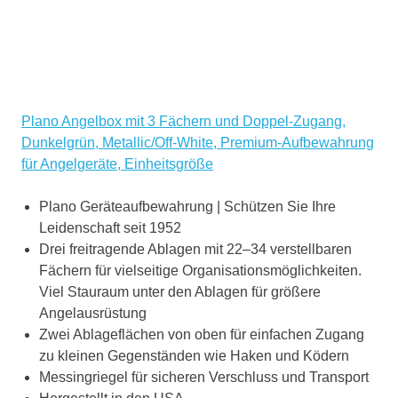
Plano Angelbox mit 3 Fächern und Doppel-Zugang,
Dunkelgrün, Metallic/Off-White, Premium-Aufbewahrung
für Angelgeräte, Einheitsgröße
Plano Geräteaufbewahrung | Schützen Sie Ihre
Leidenschaft seit 1952
Drei freitragende Ablagen mit 22–34 verstellbaren
Fächern für vielseitige Organisationsmöglichkeiten.
Viel Stauraum unter den Ablagen für größere
Angelausrüstung
Zwei Ablageflächen von oben für einfachen Zugang
zu kleinen Gegenständen wie Haken und Ködern
Messingriegel für sicheren Verschluss und Transport