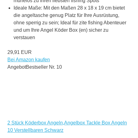
mühelos zu Ihren liebsten fishing Spots
Ideale Maße: Mit den Maßen 28 x 18 x 19 cm bietet
die angeltasche genug Platz für Ihre Ausrüstung,
ohne sperrig zu sein; Ideal für zite fishing Abenteuer
und um Ihre Angel Köder Box (en) sicher zu
verstauen
29,91 EUR
Bei Amazon kaufen
Angebot
Bestseller Nr. 10
2 Stück Köderbox Angeln,Angelbox Tackle Box Angeln
10 Verstellbaren Schwarz