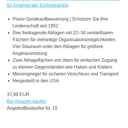
für Angelgeräte, Einheitsgröße
Plano Geräteaufbewahrung | Schützen Sie Ihre
Leidenschaft seit 1952
Drei freitragende Ablagen mit 22–34 verstellbaren
Fächern für vielseitige Organisationsmöglichkeiten.
Viel Stauraum unter den Ablagen für größere
Angelausrüstung
Zwei Ablageflächen von oben für einfachen Zugang
zu kleinen Gegenständen wie Haken und Ködern
Messingriegel für sicheren Verschluss und Transport
Hergestellt in den USA
37,99 EUR
Bei Amazon kaufen
Angebot
Bestseller Nr. 15