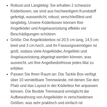
Robust und Langlebig: Sie erhalten 2 schwarze
Köderboxen, sie sind aus hochwertigem Kunststoff
gefertigt, wasserdicht, robust, verschleißfest und
langlebig. Unsere Köderboxen können Ihre
Angelköder und Angelausrüstung effektiv vor
Beschädigungen schützen
Größe: Die Angelköderbox ist 20,5 cm lang, 14,5 cm
breit und 3 cm hoch, und ihr Fassungsvermögen ist
groß, sodass viele Angelköder, Angelblei und
Angelausrüstung abgelegt werden können, was
ausreicht, um Ihre Angelbedürfnisse jedes Mal zu
erfüllen
Passen Sie Ihren Raum an: Die Tackle Box verfügt
über 10 verstellbare Trennwände, mit denen Sie den
Platz und das Layout in der Köderbox frei anpassen
können. Die flexible Trennwand ermöglicht die
Aufbewahrung von Angelköder in verschiedenen
Größen, was sehr praktisch und einfach ist