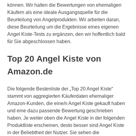
können. Wir halten die Bewertungen von ehemaligen
Käufern als eine ideale Ausgangsquelle für die
Beurteilung von Angelprodukten. Wir arbeiten daran,
diese Beurteilung um die Ergebnisse eines eigenen
Angel Kiste-Tests zu ergänzen, den wir hoffentlich bald
für Sie abgeschlossen haben.
Top 20 Angel Kiste von
Amazon.de
Die folgende Bestenliste der „Top 20 Angel Kiste“
stammt von aggregierten Käuferdaten ehemaliger
Amazon-Kunden, die eine/n Angel Kiste gekauft haben
und eine dazu passende Bewertung geschrieben
haben. Je weiter oben die Angel Kiste in der folgenden
Produktliste erscheinen, desto besser sind Angel Kiste
in der Beliebtheit der Nutzer. Sie sehen die