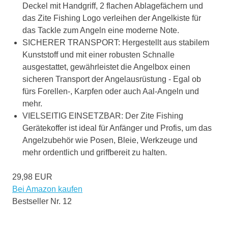
Deckel mit Handgriff, 2 flachen Ablagefächern und
das Zite Fishing Logo verleihen der Angelkiste für
das Tackle zum Angeln eine moderne Note.
SICHERER TRANSPORT: Hergestellt aus stabilem
Kunststoff und mit einer robusten Schnalle
ausgestattet, gewährleistet die Angelbox einen
sicheren Transport der Angelausrüstung - Egal ob
fürs Forellen-, Karpfen oder auch Aal-Angeln und
mehr.
VIELSEITIG EINSETZBAR: Der Zite Fishing
Gerätekoffer ist ideal für Anfänger und Profis, um das
Angelzubehör wie Posen, Bleie, Werkzeuge und
mehr ordentlich und griffbereit zu halten.
29,98 EUR
Bei Amazon kaufen
Bestseller Nr. 12