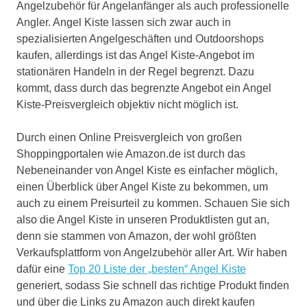
Angelzubehör für Angelanfänger als auch professionelle
Angler. Angel Kiste lassen sich zwar auch in
spezialisierten Angelgeschäften und Outdoorshops
kaufen, allerdings ist das Angel Kiste-Angebot im
stationären Handeln in der Regel begrenzt. Dazu
kommt, dass durch das begrenzte Angebot ein Angel
Kiste-Preisvergleich objektiv nicht möglich ist.
Durch einen Online Preisvergleich von großen
Shoppingportalen wie Amazon.de ist durch das
Nebeneinander von Angel Kiste es einfacher möglich,
einen Überblick über Angel Kiste zu bekommen, um
auch zu einem Preisurteil zu kommen. Schauen Sie sich
also die Angel Kiste in unseren Produktlisten gut an,
denn sie stammen von Amazon, der wohl größten
Verkaufsplattform von Angelzubehör aller Art. Wir haben
dafür eine
Top 20 Liste der „besten“ Angel Kiste
generiert, sodass Sie schnell das richtige Produkt finden
und über die Links zu Amazon auch direkt kaufen