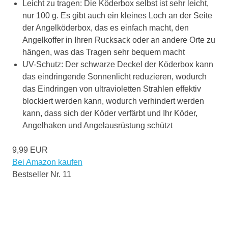
Leicht zu tragen: Die Köderbox selbst ist sehr leicht,
nur 100 g. Es gibt auch ein kleines Loch an der Seite
der Angelköderbox, das es einfach macht, den
Angelkoffer in Ihren Rucksack oder an andere Orte zu
hängen, was das Tragen sehr bequem macht
UV-Schutz: Der schwarze Deckel der Köderbox kann
das eindringende Sonnenlicht reduzieren, wodurch
das Eindringen von ultravioletten Strahlen effektiv
blockiert werden kann, wodurch verhindert werden
kann, dass sich der Köder verfärbt und Ihr Köder,
Angelhaken und Angelausrüstung schützt
9,99 EUR
Bei Amazon kaufen
Bestseller Nr. 11