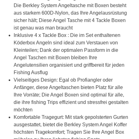
Die Berkley System Angeltasche mit Boxen besteht
aus starkem 600D-Nylon, das Ihre Angelausrüstung
sicher hält; Diese Angel Tasche mit 4 Tackle Boxen
ist genau was man braucht
Inklusive 4 x Tackle Box : Die im Set enthaltenen
Köderbox Angeln sind ideal zum Verstauen von
Kleinteilen; Dank der optimalen Passform in die
Angel Taschen mit Boxen bleiben Ihre
Angelutensilien organisiert und griffbereit für jeden
Fishing Ausflug
Vielseitiges Design: Egal ob Profiangler oder
Anfänger, diese Angeltaschen bieten Platz für alle
Ihre Vorräte; Die Angel Boxen sind optimal für alle,
die ihre fishing Trips effizient und stressfrei gestalten
möchten
Komfortable Tragegurt: Mit stark gepolsterten Gurten
ausgestattet, bietet die Berkley System Angel Koffer
höchsten Tragekomfort; Tragen Sie Ihre Angel Box