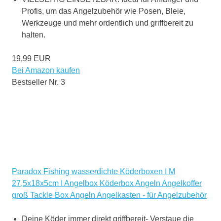
Profis, um das Angelzubehör wie Posen, Bleie,
Werkzeuge und mehr ordentlich und griffbereit zu
halten.
19,99 EUR
Bei Amazon kaufen
Bestseller Nr. 3
Paradox Fishing wasserdichte Köderboxen I M
27,5x18x5cm I Angelbox Köderbox Angeln Angelkoffer
groß Tackle Box Angeln Angelkasten - für Angelzubehör
Deine Köder immer direkt griffbereit- Verstaue die