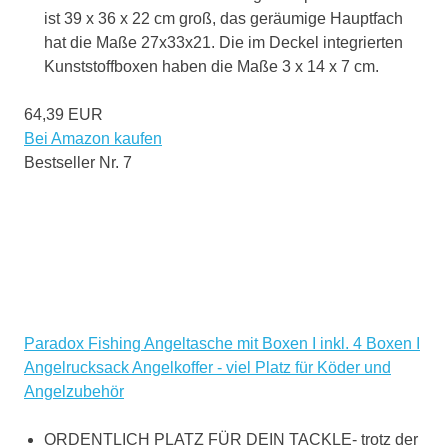
ist 39 x 36 x 22 cm groß, das geräumige Hauptfach
hat die Maße 27x33x21. Die im Deckel integrierten
Kunststoffboxen haben die Maße 3 x 14 x 7 cm.
64,39 EUR
Bei Amazon kaufen
Bestseller Nr. 7
Paradox Fishing Angeltasche mit Boxen I inkl. 4 Boxen I
Angelrucksack Angelkoffer - viel Platz für Köder und
Angelzubehör
ORDENTLICH PLATZ FÜR DEIN TACKLE- trotz der